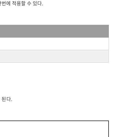
한번에 적용할 수 있다.
 된다.