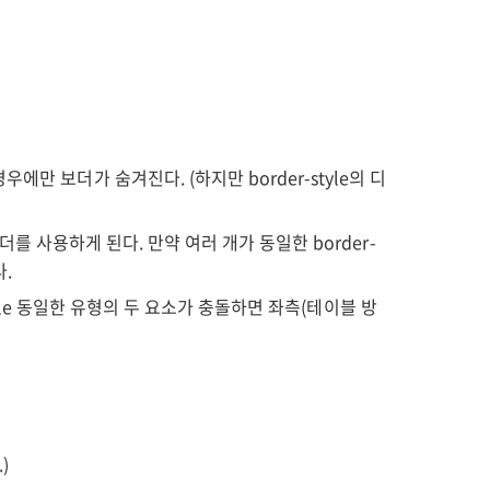
만 보더가 숨겨진다. (하지만 border-style의 디
를 사용하게 된다. 만약 여러 개가 동일한 border-
다.
, table 동일한 유형의 두 요소가 충돌하면 좌측(테이블 방
)