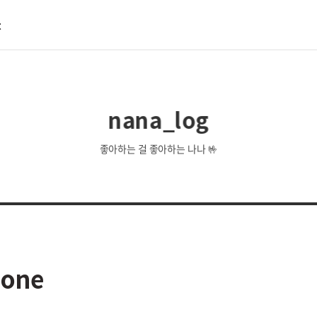
t
nana_log
좋아하는 걸 좋아하는 나나 🤟
none