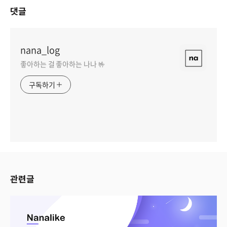
댓글
nana_log
좋아하는 걸 좋아하는 나나 🤟
구독하기
관련글