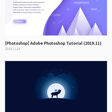
[Photoshop] Adobe Photoshop Tutorial (2019.11)
2019.11.24