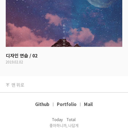
디자인 연습 / 02
2019.02.02
맨 위로
Github
Portfolio
Mail
Today
Total
좋아하니까, 나답게