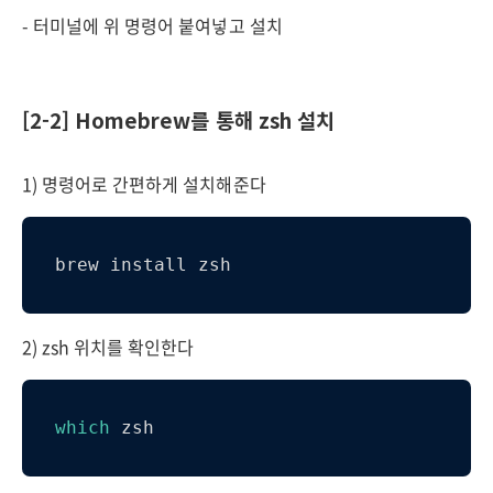
- 터미널에 위 명령어 붙여넣고 설치
[2-2] Homebrew를 통해 zsh 설치
1) 명령어로 간편하게 설치해준다
brew install zsh
2) zsh 위치를 확인한다
which
 zsh