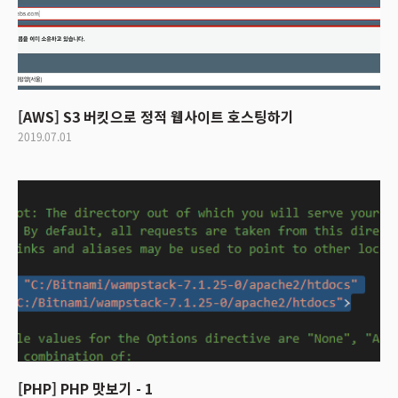
[AWS] S3 버킷으로 정적 웹사이트 호스팅하기
2019.07.01
[PHP] PHP 맛보기 - 1