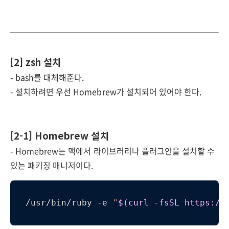
[2] zsh 설치
- bash를 대체해준다.
- 설치하려면 우선 Homebrew가 설치되어 있어야 한다.
[2-1] Homebrew 설치
- Homebrew는 맥에서 라이브러리나 플러그인을 설치할 수
있는 패키징 매니저이다.
/usr/bin/ruby -e 
"
$(curl -fsSL https://