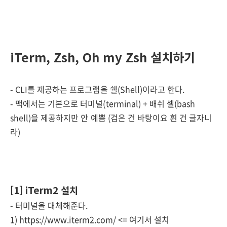
i
Term, Zsh, Oh my Zsh 설치하기
- CLI를 제공하는 프로그램을 쉘(Shell)이라고 한다.
- 맥에서는 기본으로 터미널(terminal) + 배쉬 셀(bash
shell)을 제공하지만 안 예쁨 (검은 건 바탕이요 흰 건 글자니
라)
[1] iTerm2 설치
- 터미널을 대체해준다.
1) https://www.iterm2.com/ <= 여기서 설치