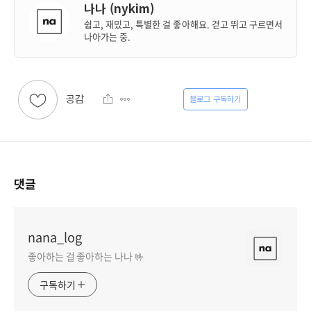
나나 (nykim)
쉽고, 재밌고, 특별한 걸 좋아해요. 걷고 뛰고 구르면서
나아가는 중.
공감
구독하기
댓글
nana_log
좋아하는 걸 좋아하는 나나 🤟
구독하기