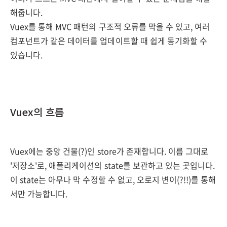
해줍니다.
Vuex를 통해 MVC 패턴의 구조적 오류를 막을 수 있고, 여러
컴포넌트가 같은 데이터를 업데이트할 때 쉽게 동기화할 수
있습니다.
Vuex의 흐름
Vuex에는 중앙 건물(?)인 store가 존재합니다. 이름 그대로
'저장소'로, 애플리케이션의 state를 보관하고 있는 곳입니다.
이 state는 아무나 막 수정할 수 없고, 오로지 변이(?!!)를 통해
서만 가능합니다.