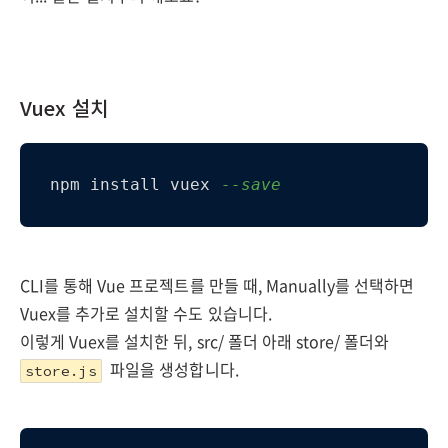
Vuex 설치
npm install vuex 
--save
CLI를 통해 Vue 프로젝트를 만들 때, Manually를 선택하면
Vuex를 추가로 설치할 수도 있습니다.
이렇게 Vuex를 설치한 뒤, src/ 폴더 아래 store/ 폴더와
파일을 생성합니다.
store.js