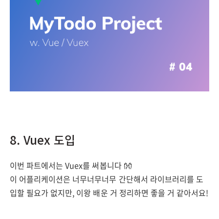
8. Vuex 도입
이번 파트에서는 Vuex를 써봅니다 👐
이 어플리케이션은 너무너무너무 간단해서 라이브러리를 도
입할 필요가 없지만, 이왕 배운 거 정리하면 좋을 거 같아서요!