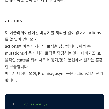
actions
이 어플리케이션에선 비동기를 처리할 일이 없어서 actions
를 쓸 일이 없네요 X)
actions는 비동기 처리의 로직을 담당합니다. 아까 쓴
mutations가 동기 처리 로직을 담당하는 것과 대비되죠. 효
율적인 state를 위해 서로 비동기/동기 분업해서 일하는 훈훈
한 모습입니다.
따라서 데이터 요청, Promise, async 등은 actions에서 관리
합니다.
// store.js