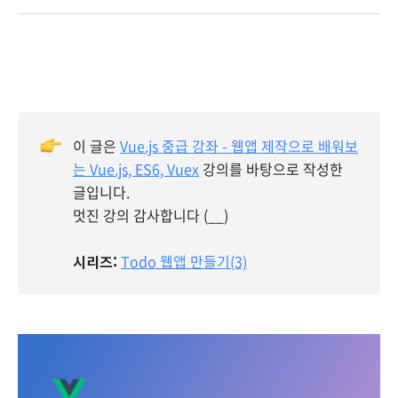
이 글은
Vue.js 중급 강좌 - 웹앱 제작으로 배워보
는 Vue.js, ES6, Vuex
강의를 바탕으로 작성한
글입니다.
멋진 강의 감사합니다 (__)
시리즈:
Todo 웹앱 만들기(3)