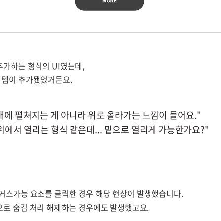
추가하는 형식의 UI였는데,
이템이 추가됐었거든요.
래에 펼쳐지는 게 아니라 위로 올라가는 느낌이 들어요."
위에서 열리는 형식 같은데... 밑으로 열리게 가능한가요?"
 포커스가능 요소를 클릭한 경우 해당 현상이 발생했습니다.
 변경으로 숨김 처리 해제하는 경우에도 발생했고요.