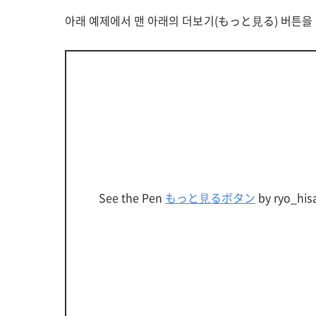
아래 예제에서 맨 아래의 더보기(もっと見る) 버튼을 눌러
See the Pen
もっと見るボタン
by ryo_his