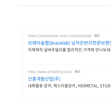
https://smartstore.naver.com/bracelab
광고
브레이슬랩(bracelab) 남자은반지전문브랜
자체제작 실버주얼리를 합리적인 가격에 만나보세
http://www.shtooling.co.kr
광고
신흥개발산업(주)
내화물용 앙카, 캐스터블앙카, HEXMETAL, STUD