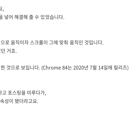
요,
 넣어 해결해 줄 수 있었습니다.
밖으로 움직이자 스크롤이 그에 맞춰 움직인 것입니다.
던 거죠.
 것으로 보입니다. (Chrome 84는 2020년 7월 14일에 릴리즈)
하고 포스팅을 미루다가,
 속성이 됐더라고요.