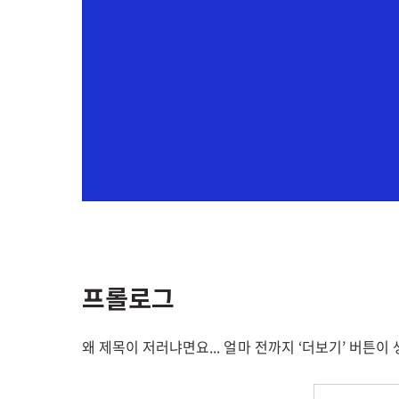
프롤로그
왜 제목이 저러냐면요... 얼마 전까지 ‘더보기’ 버튼이