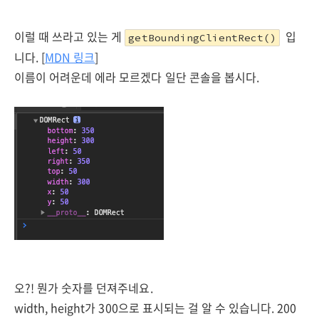
이럴 때 쓰라고 있는 게
입
getBoundingClientRect()
니다. [
MDN 링크
]
이름이 어려운데 에라 모르겠다 일단 콘솔을 봅시다.
오?! 뭔가 숫자를 던져주네요.
width, height가 300으로 표시되는 걸 알 수 있습니다. 200