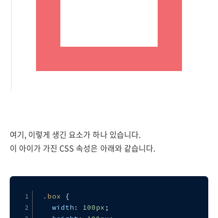
여기, 이렇게 생긴 요소가 하나 있습니다.
이 아이가 가진 CSS 속성은 아래와 같습니다.
.box
 {
width
: 
100px
;