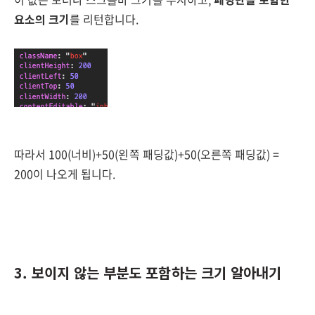
요소의 크기
를 리턴합니다.
따라서 100(너비)+50(왼쪽 패딩값)+50(오른쪽 패딩값) =
200이 나오게 됩니다.
3. 보이지 않는 부분도 포함하는 크기 알아내기