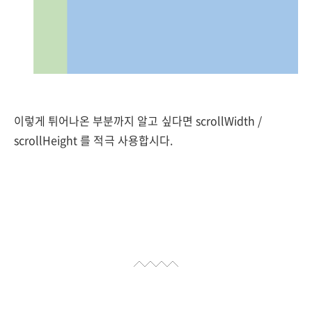
이렇게 튀어나온 부분까지 알고 싶다면 scrollWidth /
scrollHeight 를 적극 사용합시다.