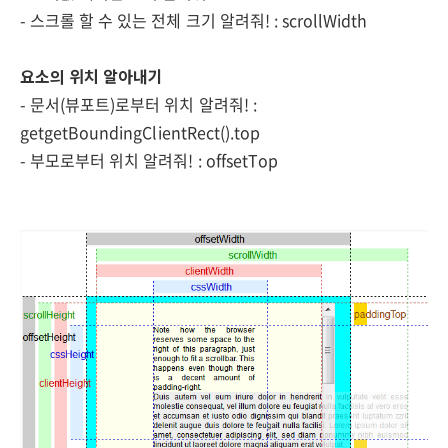
- 스크롤 할 수 있는 전체 크기 알려줘! : scrollWidth
요소의 위치 알아내기
- 문서(뷰포트)로부터 위치 알려줘! :
getgetBoundingClientRect().top
- 부모로부터 위치 알려줘! : offsetTop