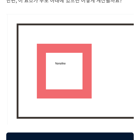
한편, 이 요소가 부모 아래에 있으면 어떻게 계산될까요?