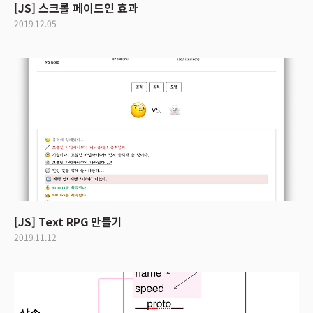
[JS] 스크롤 페이드인 효과
2019.12.05
[JS] Text RPG 만들기
2019.11.12