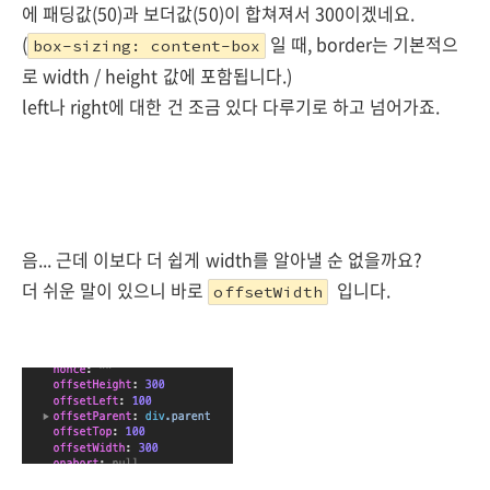
에 패딩값(50)과 보더값(50)이 합쳐져서 300이겠네요.
(
일 때, border는 기본적으
box-sizing: content-box
로 width / height 값에 포함됩니다.)
left나 right에 대한 건 조금 있다 다루기로 하고 넘어가죠.
음... 근데 이보다 더 쉽게 width를 알아낼 순 없을까요?
더 쉬운 말이 있으니 바로
입니다.
offsetWidth