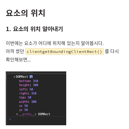
요소의 위치
1. 요소의 위치 알아내기
이번에는 요소가 어디에 위치해 있는지 알아봅시다.
아까 썼던
를 다시
clientgetBoundingClientRect()
확인해보면...