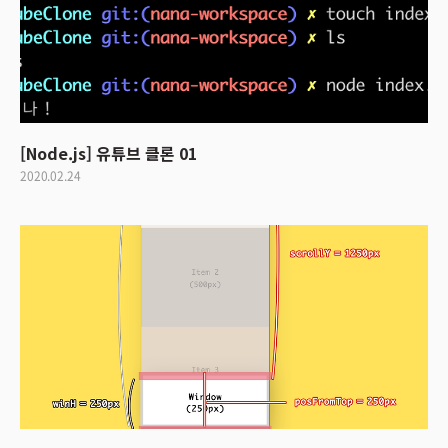
[Node.js] 유튜브 클론 01
2020.02.24