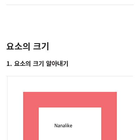
요소의 크기
1. 요소의 크기 알아내기