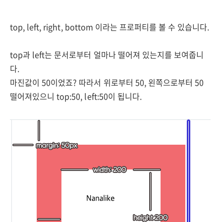
top, left, right, bottom 이라는 프로퍼티를 볼 수 있습니다.
top과 left는 문서로부터 얼마나 떨어져 있는지를 보여줍니
다.
마진값이 50이었죠? 따라서 위로부터 50, 왼쪽으로부터 50
떨어져있으니 top:50, left:50이 됩니다.