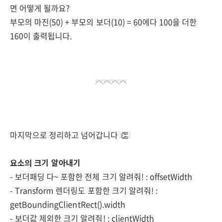
면 어떻게 될까요?
부모의 마진(50) + 부모의 보더(10) = 60에다 100을 더한
160이 출력됩니다.
마지막으로 정리하고 넘어갑니다 👏
요소의 크기 알아내기
- 보더패딩 다~ 포함한 전체 크기 알려줘! : offsetWidth
- Transform 렌더링도 포함한 크기 알려줘! :
getBoundingClientRect().width
- 보더값 제외한 크기 알려줘! : clientWidth