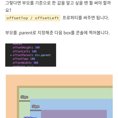
그렇다면 부모를 기준으로 한 값을 알고 싶을 땐 뭘 써야 할까
요?
프로퍼티를 써주면 됩니다.
offsetTop / offsetLeft
부모를 .parent로 지정해준 다음 box를 콘솔에 찍어봅니다.