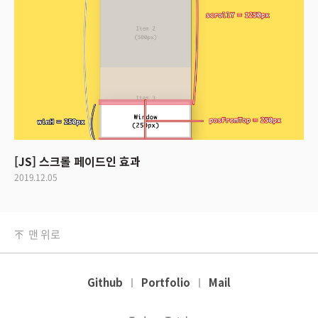
[JS] 스크롤 페이드인 효과
2019.12.05
맨 위로
Github
Portfolio
Mail