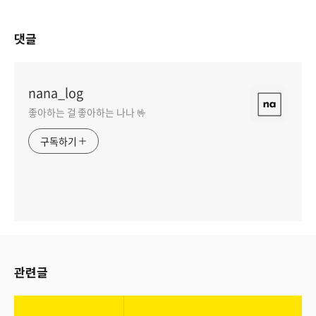
댓글
nana_log
좋아하는 걸 좋아하는 나나 🤟
구독하기
관련글