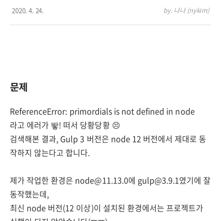
2020. 4. 24.
by. 나나 (nykim)
문제
ReferenceError: primordials is not defined in node
라고 에러가 뙇! 떠서 당황당황 😣
검색해본 결과, Gulp 3 버전은 node 12 버전에서 제대로 동
작하지 않는다고 합니다.
제가 작업한 환경은 node@11.13.0에 gulp@3.9.1였기에 잘
동작했는데,
최신 node 버전(12 이상)이 설치된 환경에서는 프로젝트가