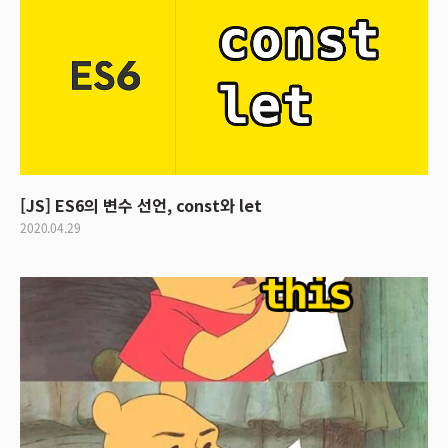
[JS] ES6의 변수 선언, const와 let
2020.04.29