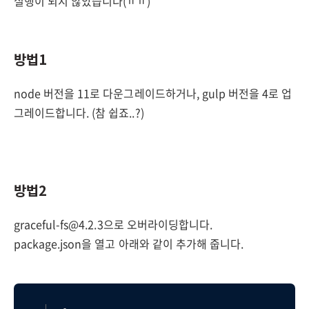
실행이 되지 않았습니다(ㅠㅠ)
방법1
node 버전을 11로 다운그레이드하거나, gulp 버전을 4로 업
그레이드합니다. (참 쉽죠..?)
방법2
graceful-fs@4.2.3으로 오버라이딩합니다.
package.json을 열고 아래와 같이 추가해 줍니다.