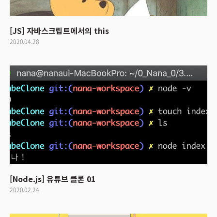
[JS] 자바스크립트에서의 this
2020.04.28
[Node.js] 유튜브 클론 01
2020.02.24