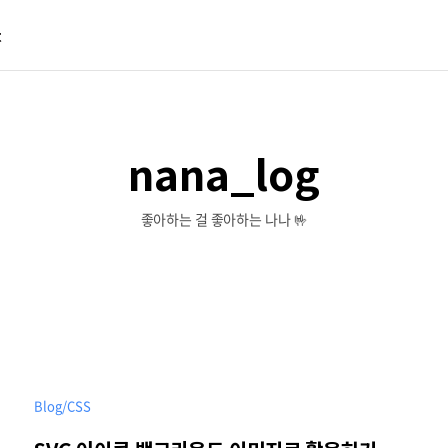
t
nana_log
좋아하는 걸 좋아하는 나나 🤟
Blog/CSS